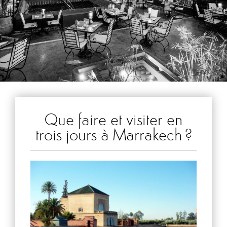
Que faire et visiter en
trois jours à Marrakech ?