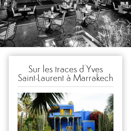
Sur les traces d’Yves
Saint-Laurent à Marrakech