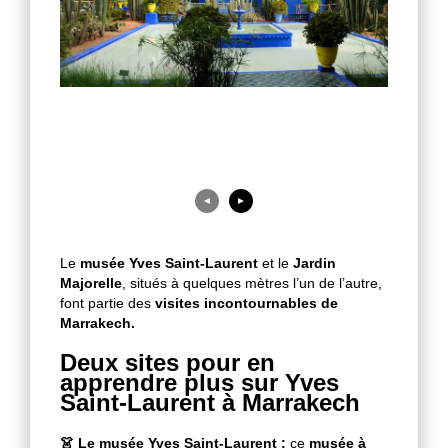
◄
►
Le
musée Yves Saint-Laurent
et le
Jardin
Majorelle
, situés à quelques mètres l’un de l’autre,
font partie des
visites incontournables de
Marrakech.
Deux sites pour en
apprendre plus sur Yves
Saint-Laurent à Marrakech
👗 Le musée Yves Saint-Laurent :
ce
musée à