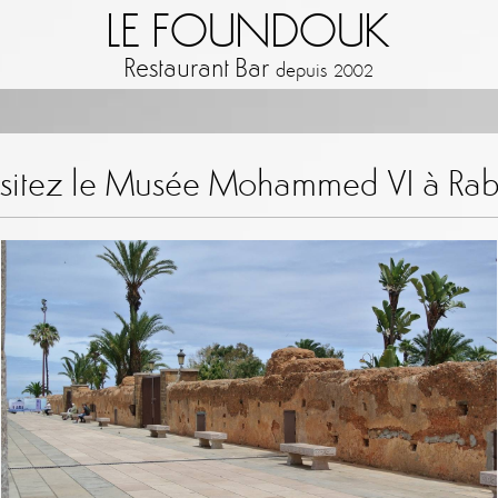
LE FOUNDOUK
Restaurant Bar
depuis
2002
isitez le Musée Mohammed VI à Rab