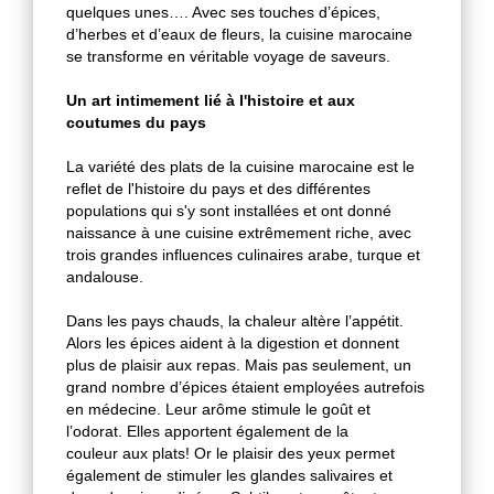
quelques unes…. Avec ses touches d’épices,
d’herbes et d’eaux de fleurs, la cuisine marocaine
se transforme en véritable voyage de saveurs.
Un art intimement lié à l'histoire et aux
coutumes du pays
La variété des plats de la cuisine marocaine est le
reflet de l'histoire du pays et des différentes
populations qui s'y sont installées et ont donné
naissance à une cuisine extrêmement riche, avec
trois grandes influences culinaires arabe, turque et
andalouse.
Dans les pays chauds, la chaleur altère l’appétit.
Alors les épices aident à la digestion et donnent
plus de plaisir aux repas. Mais pas seulement, un
grand nombre d’épices étaient employées autrefois
en médecine. Leur arôme stimule le goût et
l’odorat. Elles apportent également de la
couleur aux plats! Or le plaisir des yeux permet
également de stimuler les glandes salivaires et