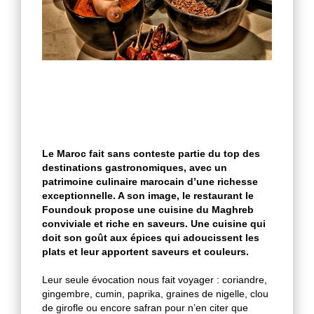
Le Maroc fait sans conteste partie du top des
destinations gastronomiques, avec un
patrimoine culinaire marocain d’une richesse
exceptionnelle. A son image, le restaurant le
Foundouk propose une cuisine du Maghreb
conviviale et riche en saveurs. Une cuisine qui
doit son goût aux épices qui adoucissent les
plats et leur apportent saveurs et couleurs.
Leur seule évocation nous fait voyager : coriandre,
gingembre, cumin, paprika, graines de nigelle, clou
de girofle ou encore safran pour n’en citer que