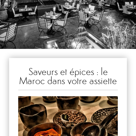
Saveurs et épices : le
Maroc dans votre assiette