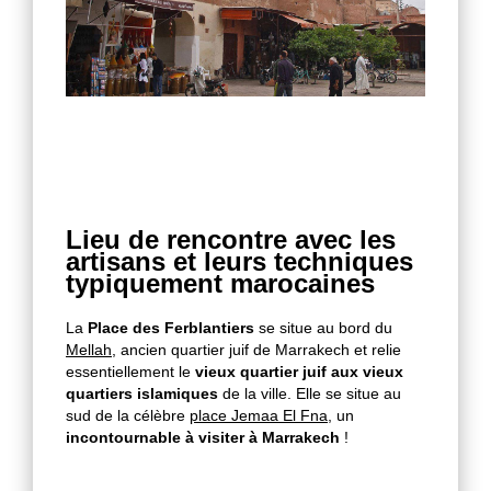
Lieu de rencontre avec les
artisans et leurs techniques
typiquement marocaines
La
Place des Ferblantiers
se situe au bord du
Mellah
, ancien quartier juif de Marrakech et relie
essentiellement le
vieux quartier juif aux vieux
quartiers islamiques
de la ville. Elle se situe au
sud de la célèbre
place Jemaa El Fna
, un
incontournable à visiter à Marrakech
!