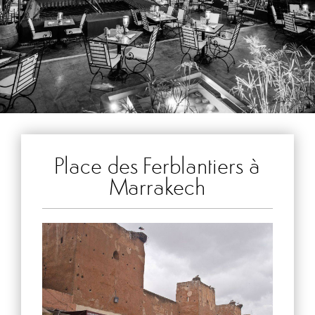
Place des Ferblantiers à
Marrakech