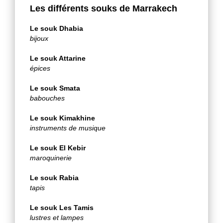
Les différents souks de Marrakech
Le souk Dhabia
bijoux
Le souk Attarine
épices
Le souk Smata
babouches
Le souk Kimakhine
instruments de musique
Le souk El Kebir
maroquinerie
Le souk Rabia
tapis
Le souk Les Tamis
lustres et lampes