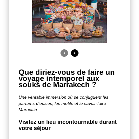
◄
►
Que diriez-vous de faire un
voyage intemporel aux
souks de Marrakech ?
Une véritable immersion où se conjuguent les
parfums d’épices, les motifs et le savoir-faire
Marocain.
Visitez un lieu incontournable durant
votre séjour