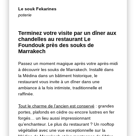
Le souk Fekarines
poterie
Terminez votre visite par un dîner aux
chandelles au restaurant Le
Foundouk près des souks de
Marrakech
Passez un moment magique après votre après-midi
à découvrir les souks de Marrakech. Installé dans
la Médina dans un bâtiment historique, le
restaurant vous invite à un dîner dans une
ambiance à la fois intimiste, traditionnelle et
raffinée.
Tout le charme de l’ancien est conservé
: grandes
portes, plafonds en cèdre ou encore lustres en fer
forgés… un lieu aussi impressionnant
qu’enchanteur. Le plus du restaurant ? Un rooftop
végétalisé avec une vue exceptionnelle sur la