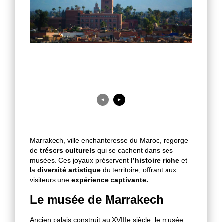
◄
►
Marrakech, ville enchanteresse du Maroc, regorge
de
trésors culturels
qui se cachent dans ses
musées. Ces joyaux préservent
l’histoire riche
et
la
diversité artistique
du territoire, offrant aux
visiteurs une
expérience captivante.
Le musée de Marrakech
Ancien palais construit au XVIIIe siècle, le musée