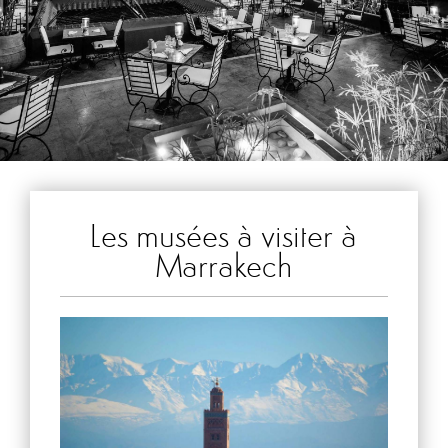
Les musées à visiter à
Marrakech