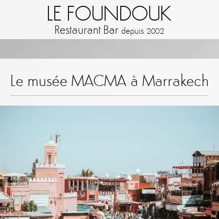
LE FOUNDOUK
Restaurant Bar
depuis
2002
Le musée MACMA à Marrakech