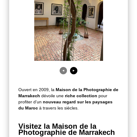
◄
►
Ouvert en 2009, la
Maison de la Photographie de
Marrakech
dévoile une
riche collection
pour
profiter d’un
nouveau regard sur les paysages
du Maroc
à travers les siècles.
Visitez la Maison de la
Photographie de Marrakech