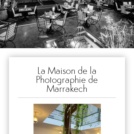
La Maison de la
Photographie de
Marrakech